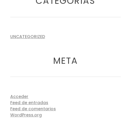
CATEGORÍAS
UNCATEGORIZED
META
Acceder
Feed de entradas
Feed de comentarios
WordPress.org