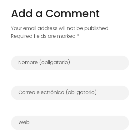
Add a Comment
Your email address will not be published.
Required fields are marked *