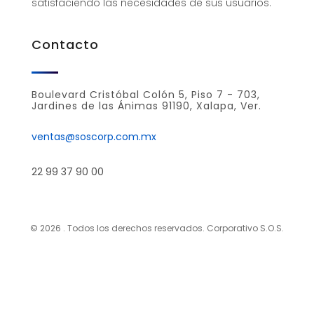
satisfaciendo las necesidades de sus usuarios.
Contacto
Boulevard Cristóbal Colón 5, Piso 7 - 703,
Jardines de las Ánimas 91190, Xalapa, Ver.
ventas@soscorp.com.mx
22 99 37 90 00
© 2026 . Todos los derechos reservados. Corporativo S.O.S.