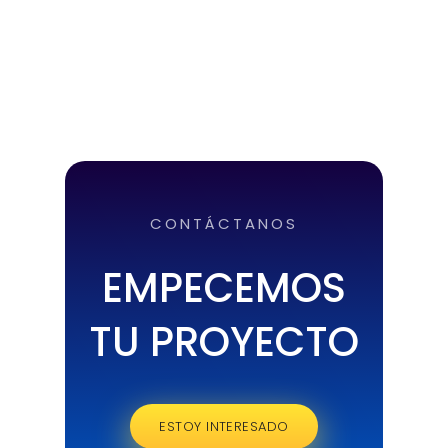
CONTÁCTANOS
EMPECEMOS
TU PROYECTO
ESTOY INTERESADO