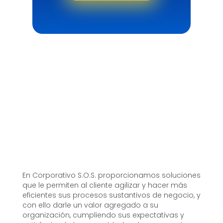
En Corporativo S.O.S. proporcionamos soluciones
que le permiten al cliente agilizar y hacer más
eficientes sus procesos sustantivos de negocio, y
con ello darle un valor agregado a su
organización, cumpliendo sus expectativas y