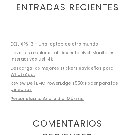
ENTRADAS RECIENTES
DELL XPS 13 – Una laptop de otro mundo.
Lleva tus reuniones al siguiente nivel: Monitores
Interactivos Dell 4k
Descarga los mejores stickers navideños para
WhatsApp.
Review Dell EMC PowerEdge T550: Poder para las
personas
Personaliza tu Android al Máximo
COMENTARIOS