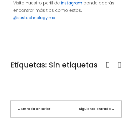
Visita nuestro perfil de
Instagram
donde podrás
encontrar más tips como estos.
@sostechnology.mx
Etiquetas: Sin etiquetas
Entrada anterior
Siguiente entrada