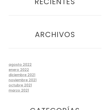
RECIENTES
ARCHIVOS
agosto 2022
enero 2022
diciembre 2021
noviembre 2021
octubre 2021
marzo 2021