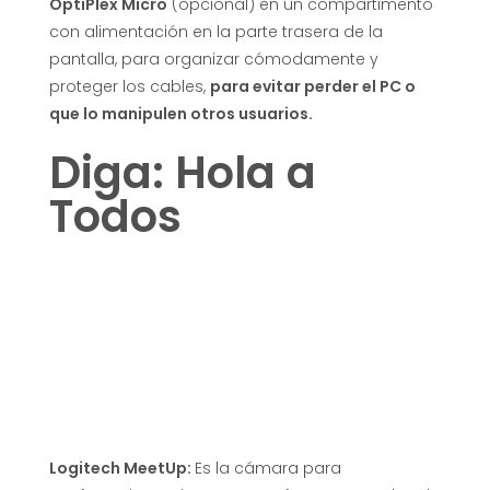
OptiPlex Micro
(opcional) en un compartimento
con alimentación en la parte trasera de la
pantalla, para organizar cómodamente y
proteger los cables,
para evitar perder el PC o
que lo manipulen otros usuarios.
Diga: Hola a
Todos
Logitech MeetUp:
Es la cámara para