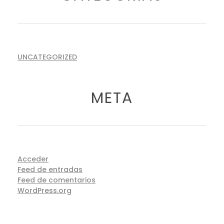
UNCATEGORIZED
META
Acceder
Feed de entradas
Feed de comentarios
WordPress.org