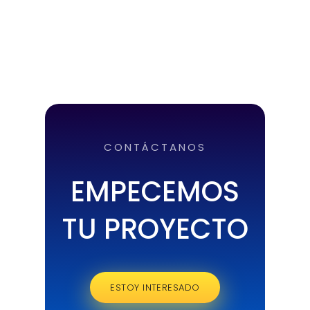
CONTÁCTANOS
EMPECEMOS
TU PROYECTO
ESTOY INTERESADO