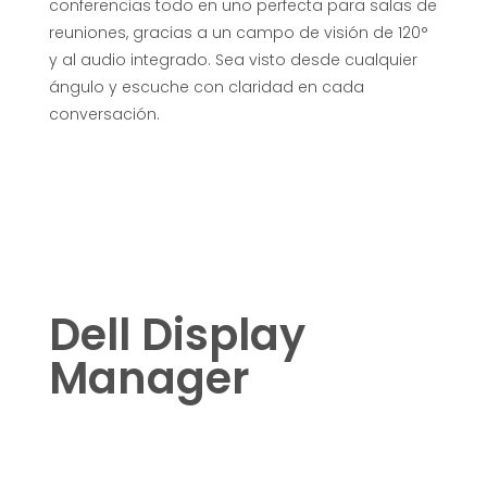
conferencias todo en uno perfecta para salas de
reuniones, gracias a un campo de visión de 120°
y al audio integrado. Sea visto desde cualquier
ángulo y escuche con claridad en cada
conversación.
Dell Display
Manager