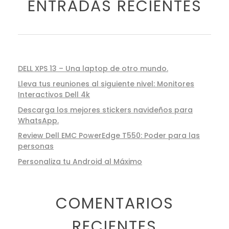
ENTRADAS RECIENTES
DELL XPS 13 – Una laptop de otro mundo.
Lleva tus reuniones al siguiente nivel: Monitores
Interactivos Dell 4k
Descarga los mejores stickers navideños para
WhatsApp.
Review Dell EMC PowerEdge T550: Poder para las
personas
Personaliza tu Android al Máximo
COMENTARIOS
RECIENTES