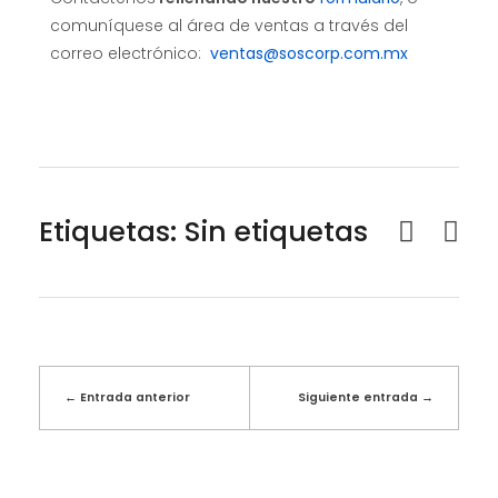
comuníquese al área de ventas a través del
correo electrónico:
ventas@soscorp.com.mx
Etiquetas: Sin etiquetas
Entrada anterior
Siguiente entrada