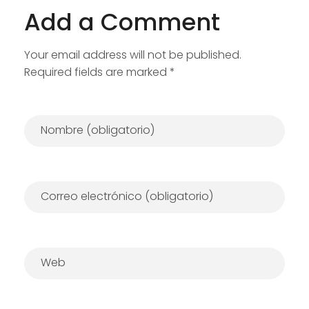
Add a Comment
Your email address will not be published.
Required fields are marked *