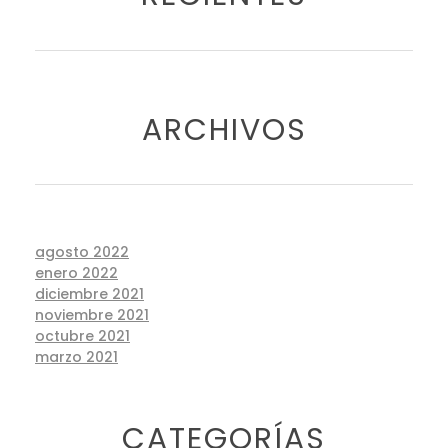
ARCHIVOS
agosto 2022
enero 2022
diciembre 2021
noviembre 2021
octubre 2021
marzo 2021
CATEGORÍAS