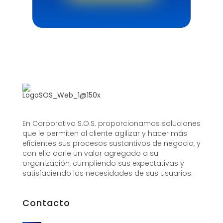
En Corporativo S.O.S. proporcionamos soluciones
que le permiten al cliente agilizar y hacer más
eficientes sus procesos sustantivos de negocio, y
con ello darle un valor agregado a su
organización, cumpliendo sus expectativas y
satisfaciendo las necesidades de sus usuarios.
Contacto