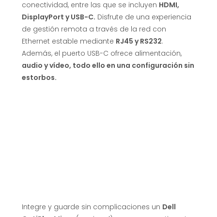
conectividad, entre las que se incluyen
HDMI,
DisplayPort y USB-C.
Disfrute de una experiencia
de gestión remota a través de la red con
Ethernet estable mediante
RJ45 y RS232
.
Además, el puerto USB-C ofrece alimentación,
audio y vídeo, todo ello en una configuración sin
estorbos.
Integre y guarde sin complicaciones un
Dell