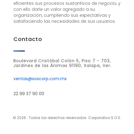
eficientes sus procesos sustantivos de negocio, y
con ello darle un valor agregado a su
organización, cumpliendo sus expectativas y
satisfaciendo las necesidades de sus usuarios.
Contacto
Boulevard Cristóbal Colón 5, Piso 7 - 703,
Jardines de las Ánimas 91190, Xalapa, Ver.
ventas@soscorp.com.mx
22 99 37 90 00
© 2026 . Todos los derechos reservados. Corporativo S.O.S.