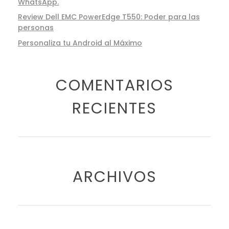
WhatsApp.
Review Dell EMC PowerEdge T550: Poder para las
personas
Personaliza tu Android al Máximo
COMENTARIOS
RECIENTES
ARCHIVOS