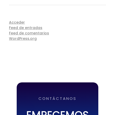
Acceder
Feed de entradas
Feed de comentarios
WordPress.org
CONTÁCTANOS