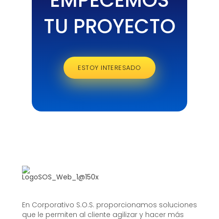
EMPECEMOS
TU PROYECTO
ESTOY INTERESADO
En Corporativo S.O.S. proporcionamos soluciones
que le permiten al cliente agilizar y hacer más