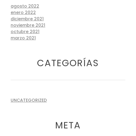
agosto 2022
enero 2022
diciembre 2021
noviembre 2021
octubre 2021
marzo 2021
CATEGORÍAS
UNCATEGORIZED
META