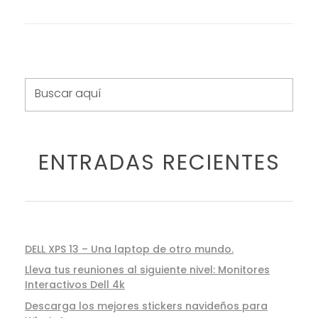
ENTRADAS RECIENTES
DELL XPS 13 – Una laptop de otro mundo.
Lleva tus reuniones al siguiente nivel: Monitores
Interactivos Dell 4k
Descarga los mejores stickers navideños para