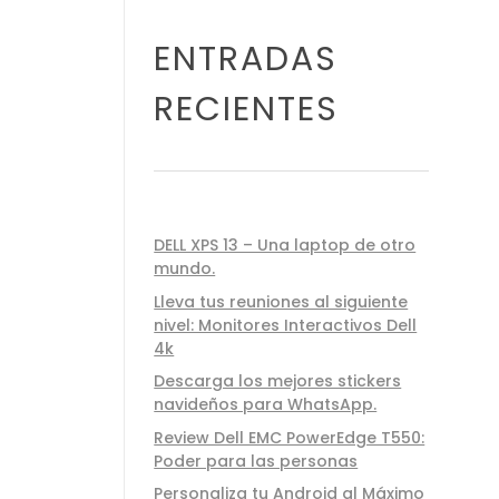
ENTRADAS
RECIENTES
DELL XPS 13 – Una laptop de otro
mundo.
Lleva tus reuniones al siguiente
nivel: Monitores Interactivos Dell
4k
Descarga los mejores stickers
navideños para WhatsApp.
Review Dell EMC PowerEdge T550:
Poder para las personas
Personaliza tu Android al Máximo