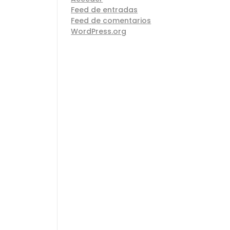
Feed de entradas
Feed de comentarios
WordPress.org