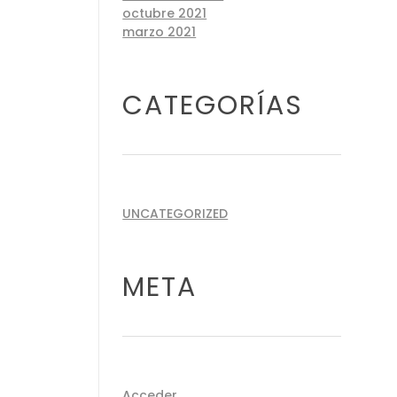
octubre 2021
marzo 2021
CATEGORÍAS
UNCATEGORIZED
META
Acceder