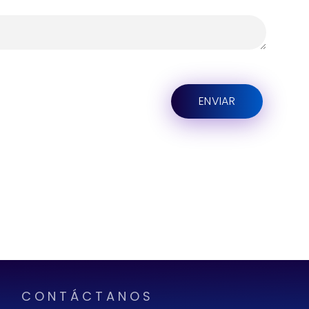
CONTÁCTANOS