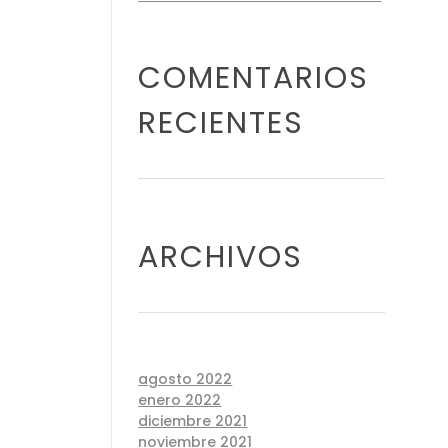
COMENTARIOS
RECIENTES
ARCHIVOS
agosto 2022
enero 2022
diciembre 2021
noviembre 2021