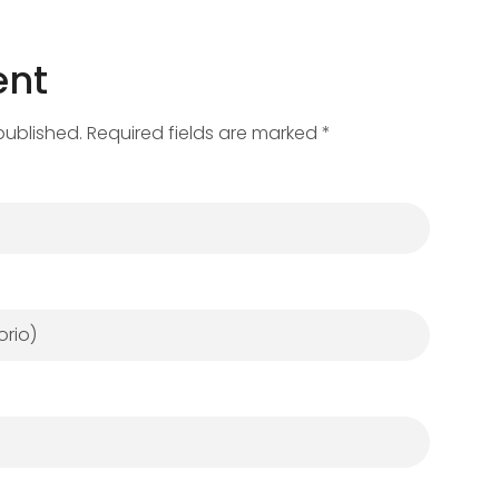
nt
published. Required fields are marked *