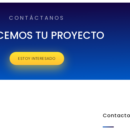
CONTÁCTANOS
CEMOS TU PROYECTO
ESTOY INTERESADO
Contact