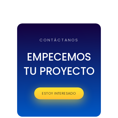
CONTÁCTANOS
EMPECEMOS
TU PROYECTO
ESTOY INTERESADO