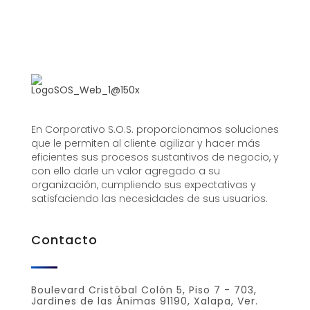
En Corporativo S.O.S. proporcionamos soluciones
que le permiten al cliente agilizar y hacer más
eficientes sus procesos sustantivos de negocio, y
con ello darle un valor agregado a su
organización, cumpliendo sus expectativas y
satisfaciendo las necesidades de sus usuarios.
Contacto
Boulevard Cristóbal Colón 5, Piso 7 - 703,
Jardines de las Ánimas 91190, Xalapa, Ver.