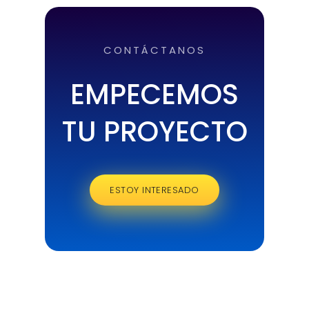
CONTÁCTANOS
EMPECEMOS
TU PROYECTO
ESTOY INTERESADO