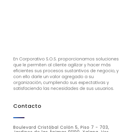
En Corporativo S.O.S. proporcionamos soluciones
que le permiten al cliente agilizar y hacer más
eficientes sus procesos sustantivos de negocio, y
con ello darle un valor agregado a su
organización, cumpliendo sus expectativas y
satisfaciendo las necesidades de sus usuarios.
Contacto
Boulevard Cristóbal Colón 5, Piso 7 - 703,