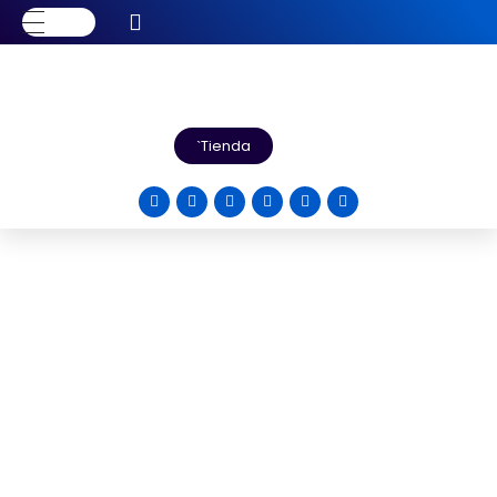
Tienda
Contamos con diferentes productos para las
necesidades de tu empresa o negocio.
Visita cada una de las páginas de tu interés y
contáctanos para tu cotización.