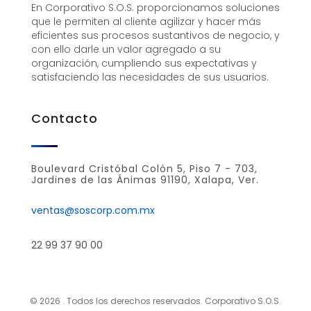
En Corporativo S.O.S. proporcionamos soluciones
que le permiten al cliente agilizar y hacer más
eficientes sus procesos sustantivos de negocio, y
con ello darle un valor agregado a su
organización, cumpliendo sus expectativas y
satisfaciendo las necesidades de sus usuarios.
Contacto
Boulevard Cristóbal Colón 5, Piso 7 - 703,
Jardines de las Ánimas 91190, Xalapa, Ver.
ventas@soscorp.com.mx
22 99 37 90 00
© 2026 . Todos los derechos reservados. Corporativo S.O.S.