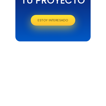
TU PROYECTO
ESTOY INTERESADO