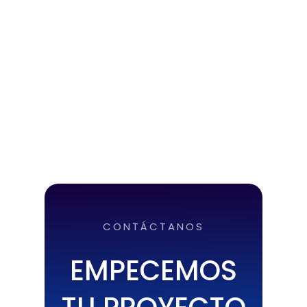
CONTÁCTANOS
EMPECEMOS