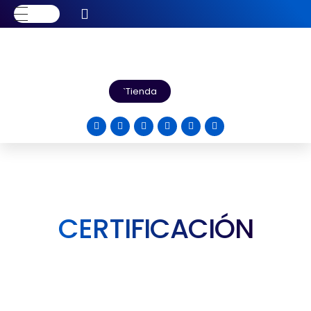
Tienda
CERTIFICACIÓN