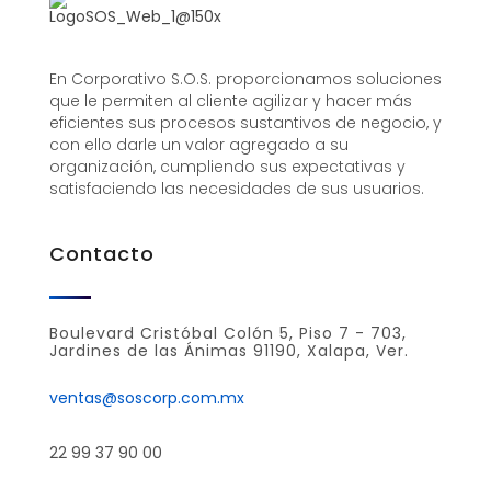
En Corporativo S.O.S. proporcionamos soluciones
que le permiten al cliente agilizar y hacer más
eficientes sus procesos sustantivos de negocio, y
con ello darle un valor agregado a su
organización, cumpliendo sus expectativas y
satisfaciendo las necesidades de sus usuarios.
Contacto
Boulevard Cristóbal Colón 5, Piso 7 - 703,
Jardines de las Ánimas 91190, Xalapa, Ver.
ventas@soscorp.com.mx
22 99 37 90 00