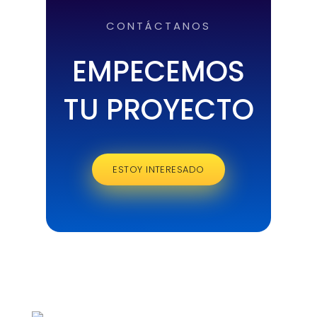
CONTÁCTANOS
EMPECEMOS
TU PROYECTO
ESTOY INTERESADO