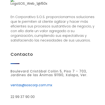
En Corporativo S.O.S. proporcionamos soluciones
que le permiten al cliente agilizar y hacer más
eficientes sus procesos sustantivos de negocio, y
con ello darle un valor agregado a su
organización, cumpliendo sus expectativas y
satisfaciendo las necesidades de sus usuarios.
Contacto
Boulevard Cristóbal Colón 5, Piso 7 - 703,
Jardines de las Ánimas 91190, Xalapa, Ver.
ventas@soscorp.com.mx
22 99 37 90 00