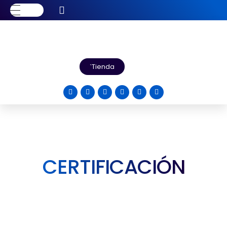
Tienda
CERTIFICACIÓN