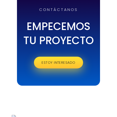
CONTÁCTANOS
EMPECEMOS
TU PROYECTO
ESTOY INTERESADO