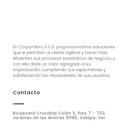
En Corporativo S.O.S. proporcionamos soluciones
que le permiten al cliente agilizar y hacer más
eficientes sus procesos sustantivos de negocio, y
con ello darle un valor agregado a su
organización, cumpliendo sus expectativas y
satisfaciendo las necesidades de sus usuarios.
Contacto
Boulevard Cristóbal Colón 5, Piso 7 - 703,
Jardines de las Ánimas 91190, Xalapa, Ver.