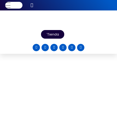
Tienda
CERTIFICACIÓN