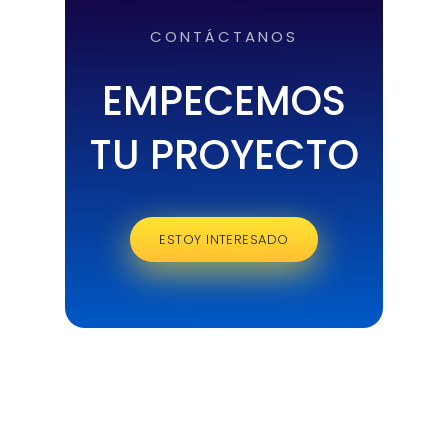
CONTÁCTANOS
EMPECEMOS
TU PROYECTO
ESTOY INTERESADO